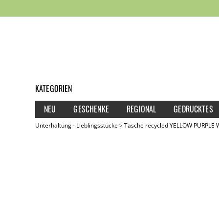
KATEGORIEN
NEU
GESCHENKE
REGIONAL
GEDRUCKTES
Unterhaltung - Lieblingsstücke
Tasche recycled YELLOW PURPLE 