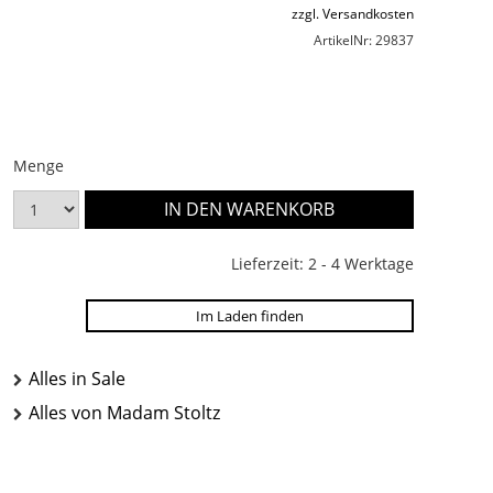
zzgl. Versandkosten
ArtikelNr: 29837
Menge
Lieferzeit: 2 - 4 Werktage
Im Laden finden
Alles in Sale
Alles von Madam Stoltz