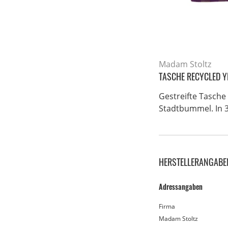
Madam Stoltz
TASCHE RECYCLED Y
Gestreifte Tasche
Stadtbummel. In 3
HERSTELLERANGABE
Adressangaben
Firma
Madam Stoltz