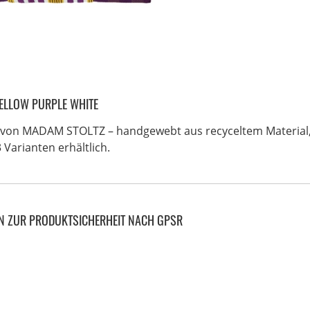
ELLOW PURPLE WHITE
 von MADAM STOLTZ – handgewebt aus recyceltem Material, 4
 Varianten erhältlich.
N ZUR PRODUKTSICHERHEIT NACH GPSR