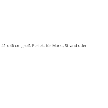
1 x 46 cm groß. Perfekt für Markt, Strand oder