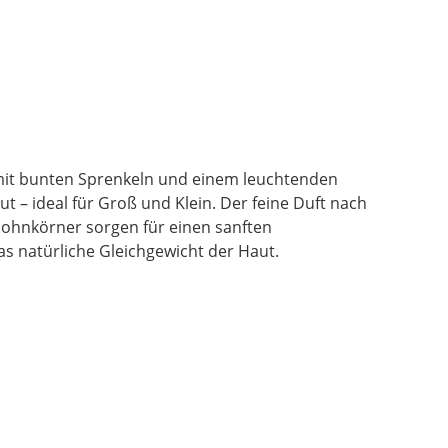
a mit bunten Sprenkeln und einem leuchtenden
ut – ideal für Groß und Klein. Der feine Duft nach
ohnkörner sorgen für einen sanften
das natürliche Gleichgewicht der Haut.