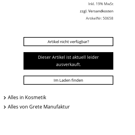
Inkl. 19% MwSt
zzgl. Versandkosten
ArtikelNr: 50658
Artikel nicht verfügbar?
Dieser Artikel ist aktuell leider
ausverkauft.
Im Laden finden
Alles in Kosmetik
Alles von Grete Manufaktur