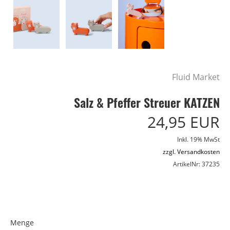
Fluid Market
Salz & Pfeffer Streuer KATZEN
24,95 EUR
Inkl. 19% MwSt
zzgl. Versandkosten
ArtikelNr: 37235
Menge