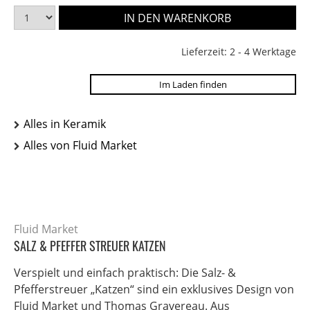
Lieferzeit: 2 - 4 Werktage
Im Laden finden
Alles in Keramik
Alles von Fluid Market
Fluid Market
SALZ & PFEFFER STREUER KATZEN
Verspielt und einfach praktisch: Die Salz- &
Pfefferstreuer „Katzen“ sind ein exklusives Design von
Fluid Market und Thomas Gravereau. Aus