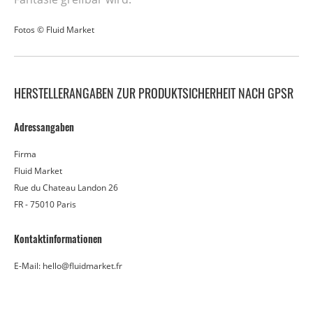
Fotos © Fluid Market
HERSTELLERANGABEN ZUR PRODUKTSICHERHEIT NACH GPSR
Adressangaben
Firma
Fluid Market
Rue du Chateau Landon 26
FR - 75010 Paris
Kontaktinformationen
E-Mail: hello@fluidmarket.fr