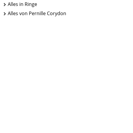
Alles in Ringe
Alles von Pernille Corydon