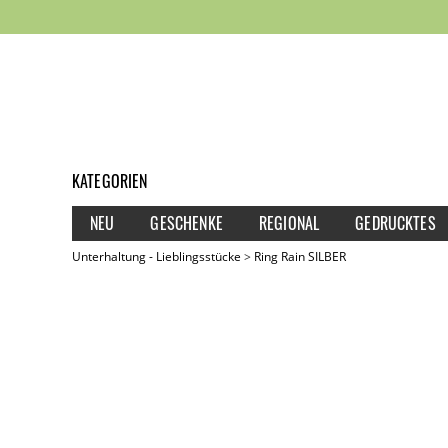
KATEGORIEN
NEU
GESCHENKE
REGIONAL
GEDRUCKTES
Unterhaltung - Lieblingsstücke
Ring Rain SILBER