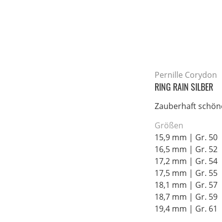
Pernille Corydon
RING RAIN SILBER
Zauberhaft schön
Größen
15,9 mm | Gr. 50
16,5 mm | Gr. 52
17,2 mm | Gr. 54
17,5 mm | Gr. 55
18,1 mm | Gr. 57
18,7 mm | Gr. 59
19,4 mm | Gr. 61