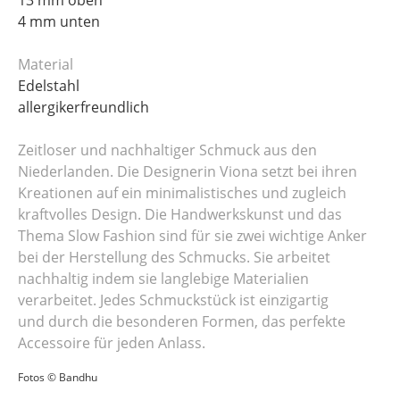
4 mm unten
Material
Edelstahl
allergikerfreundlich
Zeitloser und nachhaltiger Schmuck aus den
Niederlanden. Die Designerin Viona setzt bei ihren
Kreationen auf ein minimalistisches und zugleich
kraftvolles Design. Die Handwerkskunst und das
Thema Slow Fashion sind für sie zwei wichtige Anker
bei der Herstellung des Schmucks. Sie arbeitet
nachhaltig indem sie langlebige Materialien
verarbeitet. Jedes Schmuckstück ist einzigartig
und durch die besonderen Formen, das perfekte
Accessoire für jeden Anlass.
Fotos © Bandhu