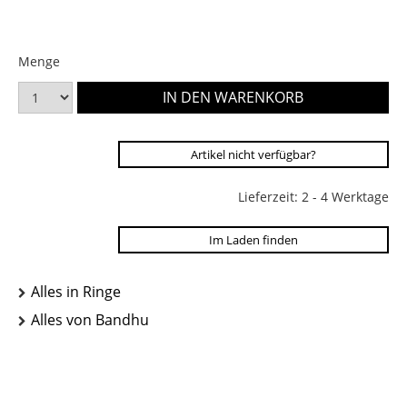
Menge
Artikel nicht verfügbar?
Lieferzeit: 2 - 4 Werktage
Im Laden finden
Alles in Ringe
Alles von Bandhu