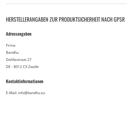
HERSTELLERANGABEN ZUR PRODUKTSICHERHEIT NACH GPSR
Adressangaben
Firma
Bandhu
Dahllastraat 27
DE - 8012 CX Zwolle
Kontaktinformationen
E-Mail: info@bandhu.eu