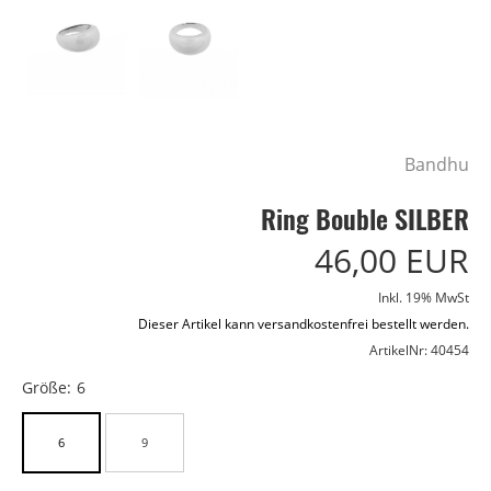
Bandhu
Ring Bouble SILBER
46,00 EUR
Inkl. 19% MwSt
Dieser Artikel kann versandkostenfrei bestellt werden.
ArtikelNr: 40454
Größe:
6
6
9