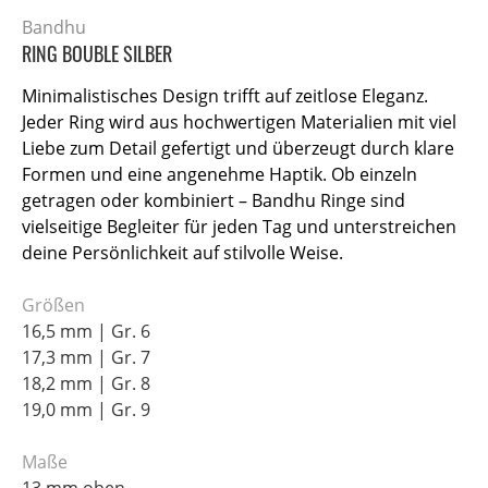
Bandhu
RING BOUBLE SILBER
Minimalistisches Design trifft auf zeitlose Eleganz.
Jeder Ring wird aus hochwertigen Materialien mit viel
Liebe zum Detail gefertigt und überzeugt durch klare
Formen und eine angenehme Haptik. Ob einzeln
getragen oder kombiniert – Bandhu Ringe sind
vielseitige Begleiter für jeden Tag und unterstreichen
deine Persönlichkeit auf stilvolle Weise.
Größen
16,5 mm | Gr. 6
17,3 mm | Gr. 7
18,2 mm | Gr. 8
19,0 mm | Gr. 9
Maße
13 mm oben