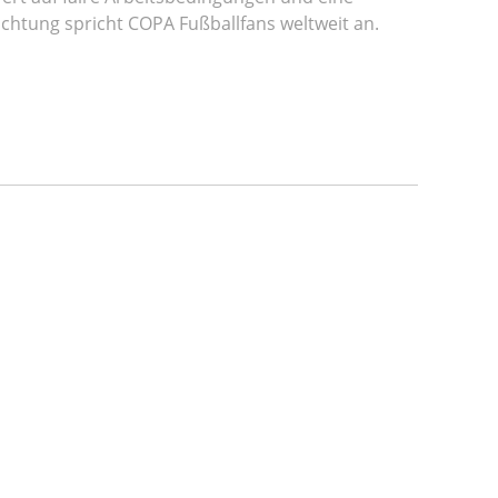
ichtung spricht COPA Fußballfans weltweit an.