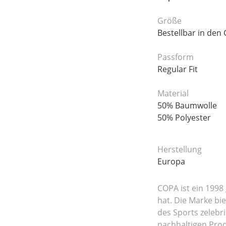
Größe
Bestellbar in den
Passform
Regular Fit
Material
50% Baumwolle
50% Polyester
Herstellung
Europa
COPA ist ein 1998
hat. Die Marke bie
des Sports zelebr
nachhaltigen Pro