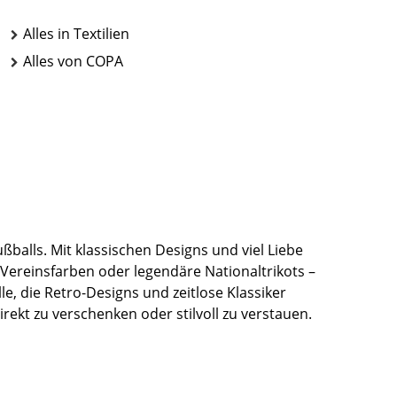
Alles in Textilien
Alles von COPA
alls. Mit klassischen Designs und viel Liebe
 Vereinsfarben oder legendäre Nationaltrikots –
le, die Retro-Designs und zeitlose Klassiker
rekt zu verschenken oder stilvoll zu verstauen.