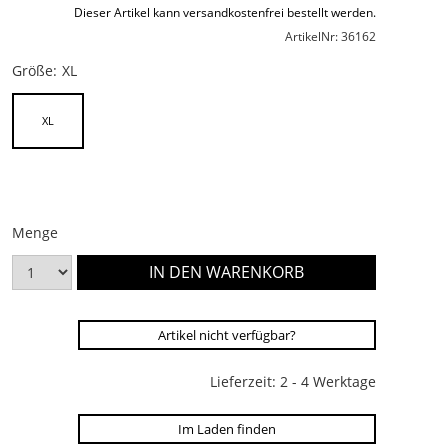
Dieser Artikel kann versandkostenfrei bestellt werden.
ArtikelNr: 36162
Größe:
XL
XL
Menge
Artikel nicht verfügbar?
Lieferzeit: 2 - 4 Werktage
Im Laden finden