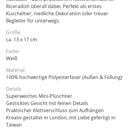
Riceradish überall dabei. Perfekt als erstes
Kuscheltier, niedliche Dekoration oder treuer
Begleiter für unterwegs.
Größe
ca. 13 x 17 cm
Farbe
Weiß
Material
100% hochwertige Polyesterfaser (Außen & Füllung)
Details
Superweiches Mini-Plüschtier
Gesticktes Gesicht mit feinen Details
Praktischer Klettverschluss zum Aufhängen
Kreativ gestaltet in London, mit Liebe gefertigt in
Taiwan