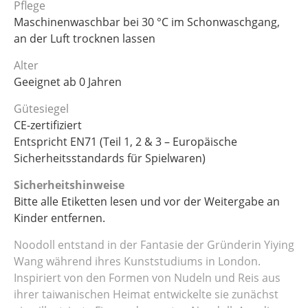
Pflege
Maschinenwaschbar bei 30 °C im Schonwaschgang,
an der Luft trocknen lassen
Alter
Geeignet ab 0 Jahren
Gütesiegel
CE-zertifiziert
Entspricht EN71 (Teil 1, 2 & 3 – Europäische
Sicherheitsstandards für Spielwaren)
Sicherheitshinweise
Bitte alle Etiketten lesen und vor der Weitergabe an
Kinder entfernen.
Noodoll entstand in der Fantasie der Gründerin Yiying
Wang während ihres Kunststudiums in London.
Inspiriert von den Formen von Nudeln und Reis aus
ihrer taiwanischen Heimat entwickelte sie zunächst