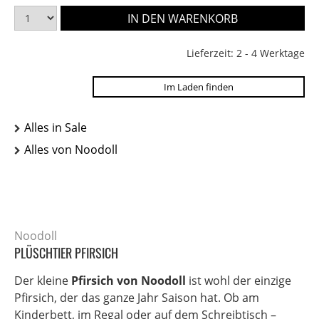
Lieferzeit: 2 - 4 Werktage
Im Laden finden
Alles in Sale
Alles von Noodoll
Noodoll
PLÜSCHTIER PFIRSICH
Der kleine
Pfirsich von Noodoll
ist wohl der einzige
Pfirsich, der das ganze Jahr Saison hat. Ob am
Kinderbett, im Regal oder auf dem Schreibtisch –