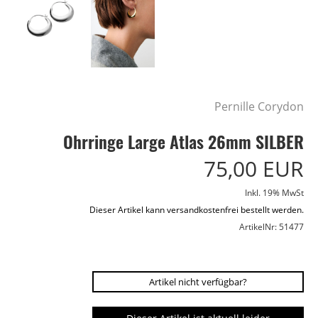
Pernille Corydon
Ohrringe Large Atlas 26mm SILBER
75,00 EUR
Inkl. 19% MwSt
Dieser Artikel kann versandkostenfrei bestellt werden.
ArtikelNr: 51477
Artikel nicht verfügbar?