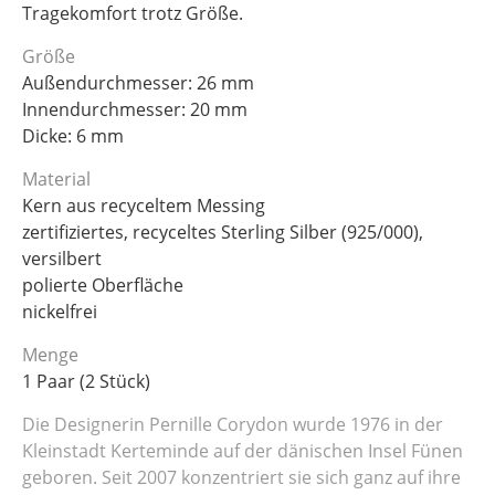
Tragekomfort trotz Größe.
Größe
Außendurchmesser: 26 mm
Innendurchmesser: 20 mm
Dicke: 6 mm
Material
Kern aus recyceltem Messing
zertifiziertes, recyceltes Sterling Silber (925/000),
versilbert
polierte Oberfläche
nickelfrei
Menge
1 Paar (2 Stück)
Die Designerin Pernille Corydon wurde 1976 in der
Kleinstadt Kerteminde auf der dänischen Insel Fünen
geboren. Seit 2007 konzentriert sie sich ganz auf ihre