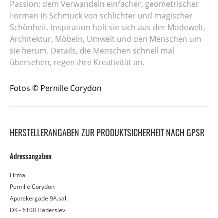
Passion: dem Verwandeln einfacher, geometrischer
Formen in Schmuck von schlichter und magischer
Schönheit. Inspiration holt sie sich aus der Modewelt,
Architektur, Möbeln, Umwelt und den Menschen um
sie herum. Details, die Menschen schnell mal
übersehen, regen ihre Kreativität an.
Fotos © Pernille Corydon
HERSTELLERANGABEN ZUR PRODUKTSICHERHEIT NACH GPSR
Adressangaben
Firma
Pernille Corydon
Apotekergade 9A.sal
DK - 6100 Haderslev