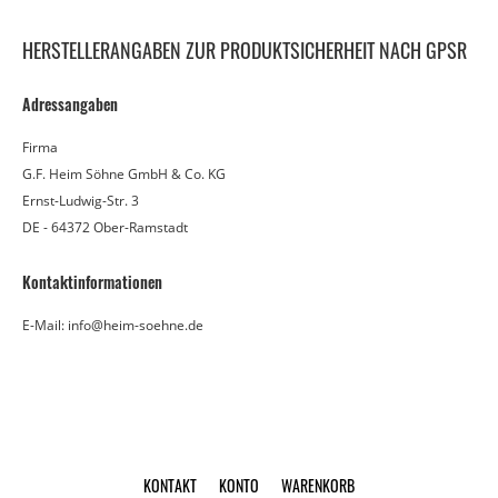
HERSTELLERANGABEN ZUR PRODUKTSICHERHEIT NACH GPSR
Adressangaben
Firma
G.F. Heim Söhne GmbH & Co. KG
Ernst-Ludwig-Str. 3
DE - 64372 Ober-Ramstadt
Kontaktinformationen
E-Mail: info@heim-soehne.de
KONTAKT
KONTO
WARENKORB