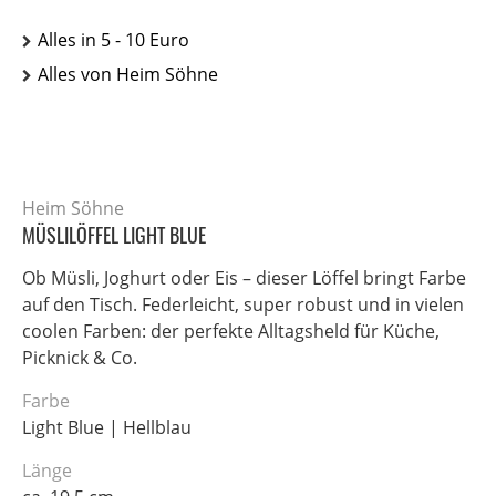
Alles in 5 - 10 Euro
Alles von Heim Söhne
Heim Söhne
MÜSLILÖFFEL LIGHT BLUE
Ob Müsli, Joghurt oder Eis – dieser Löffel bringt Farbe
auf den Tisch. Federleicht, super robust und in vielen
coolen Farben: der perfekte Alltagsheld für Küche,
Picknick & Co.
Farbe
Light Blue | Hellblau
Länge