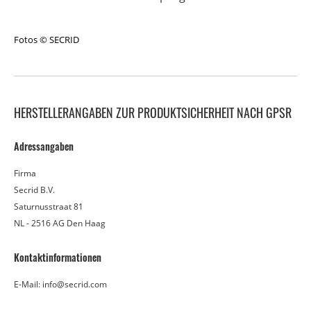
Fotos © SECRID
HERSTELLERANGABEN ZUR PRODUKTSICHERHEIT NACH GPSR
Adressangaben
Firma
Secrid B.V.
Saturnusstraat 81
NL - 2516 AG Den Haag
Kontaktinformationen
E-Mail: info@secrid.com