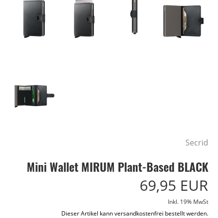
Secrid
Mini Wallet MIRUM Plant-Based BLACK
69,95 EUR
Inkl. 19% MwSt
Dieser Artikel kann versandkostenfrei bestellt werden.