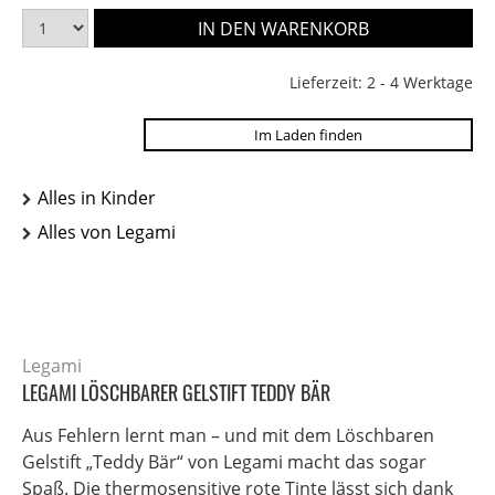
Lieferzeit: 2 - 4 Werktage
Im Laden finden
Alles in Kinder
Alles von Legami
Legami
LEGAMI LÖSCHBARER GELSTIFT TEDDY BÄR
Aus Fehlern lernt man – und mit dem Löschbaren
Gelstift „Teddy Bär“ von Legami macht das sogar
Spaß. Die thermosensitive rote Tinte lässt sich dank