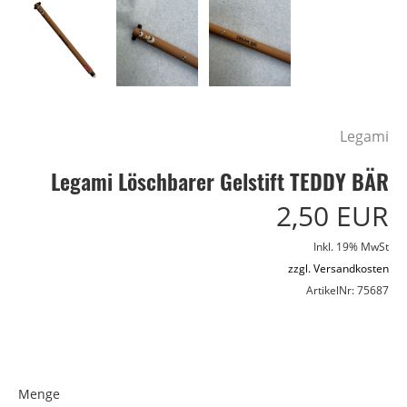
Legami
Legami Löschbarer Gelstift TEDDY BÄR
2,50 EUR
Inkl. 19% MwSt
zzgl. Versandkosten
ArtikelNr: 75687
Menge