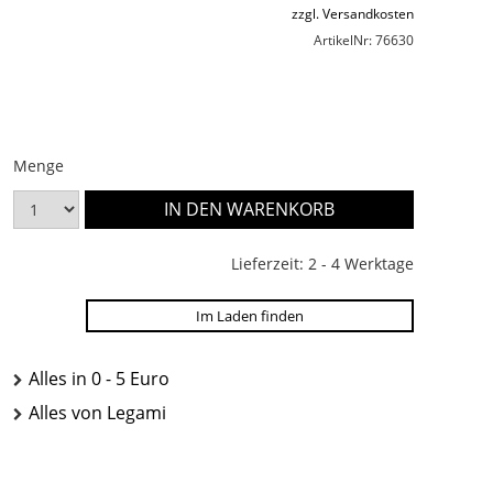
zzgl. Versandkosten
ArtikelNr: 76630
Menge
Lieferzeit: 2 - 4 Werktage
Im Laden finden
Alles in 0 - 5 Euro
Alles von Legami