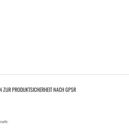
N ZUR PRODUKTSICHERHEIT NACH GPSR
nefit