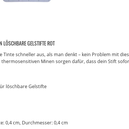
N LÖSCHBARE GELSTIFTE ROT
 Tinte schneller aus, als man denkt – kein Problem mit dies
, thermosensitiven Minen sorgen dafür, dass dein Stift sofor
ür löschbare Gelstifte
te: 0,4 cm, Durchmesser: 0,4 cm