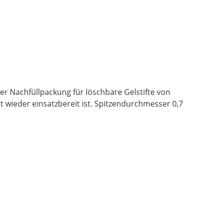
er Nachfüllpackung für löschbare Gelstifte von
t wieder einsatzbereit ist. Spitzendurchmesser 0,7