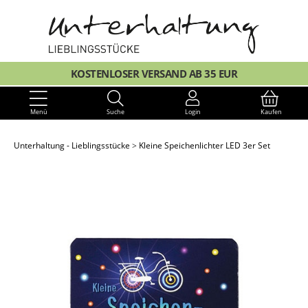
KOSTENLOSER VERSAND AB 35 EUR
Menü
Suche
Login
Kaufen
Unterhaltung - Lieblingsstücke
Kleine Speichenlichter LED 3er Set