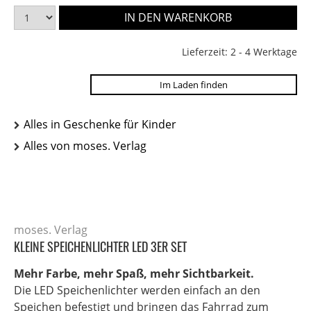
Lieferzeit: 2 - 4 Werktage
Im Laden finden
Alles in Geschenke für Kinder
Alles von moses. Verlag
moses. Verlag
KLEINE SPEICHENLICHTER LED 3ER SET
Mehr Farbe, mehr Spaß, mehr Sichtbarkeit.
Die LED Speichenlichter werden einfach an den
Speichen befestigt und bringen das Fahrrad zum