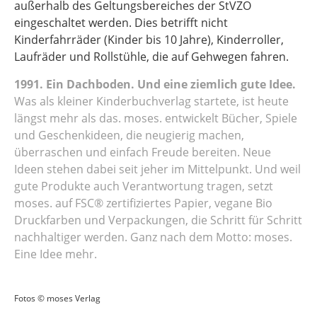
außerhalb des Geltungsbereiches der StVZO
eingeschaltet werden. Dies betrifft nicht
Kinderfahrräder (Kinder bis 10 Jahre), Kinderroller,
Laufräder und Rollstühle, die auf Gehwegen fahren.
1991. Ein Dachboden. Und eine ziemlich gute Idee.
Was als kleiner Kinderbuchverlag startete, ist heute
längst mehr als das. moses. entwickelt Bücher, Spiele
und Geschenkideen, die neugierig machen,
überraschen und einfach Freude bereiten. Neue
Ideen stehen dabei seit jeher im Mittelpunkt. Und weil
gute Produkte auch Verantwortung tragen, setzt
moses. auf FSC® zertifiziertes Papier, vegane Bio
Druckfarben und Verpackungen, die Schritt für Schritt
nachhaltiger werden. Ganz nach dem Motto: moses.
Eine Idee mehr.
Fotos © moses Verlag