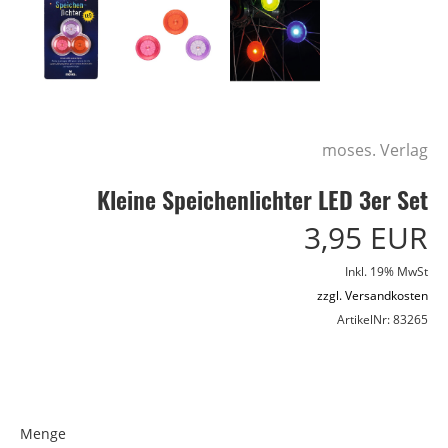
moses. Verlag
Kleine Speichenlichter LED 3er Set
3,95 EUR
Inkl. 19% MwSt
zzgl. Versandkosten
ArtikelNr: 83265
Menge