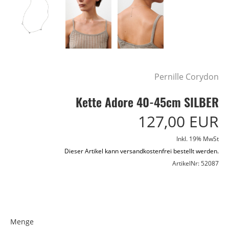
Pernille Corydon
Kette Adore 40-45cm SILBER
127,00 EUR
Inkl. 19% MwSt
Dieser Artikel kann versandkostenfrei bestellt werden.
ArtikelNr: 52087
Menge