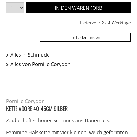
Lieferzeit: 2 - 4 Werktage
Im Laden finden
Alles in Schmuck
Alles von Pernille Corydon
Pernille Corydon
KETTE ADORE 40-45CM SILBER
Zauberhaft schöner Schmuck aus Dänemark.
Feminine Halskette mit vier kleinen, weich geformten