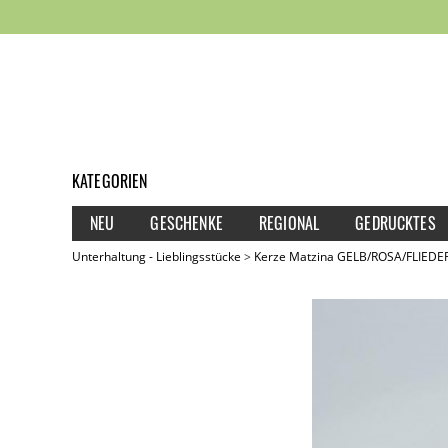
KATEGORIEN
NEU
GESCHENKE
REGIONAL
GEDRUCKTES
Unterhaltung - Lieblingsstücke
Kerze Matzina GELB/ROSA/FLIEDE