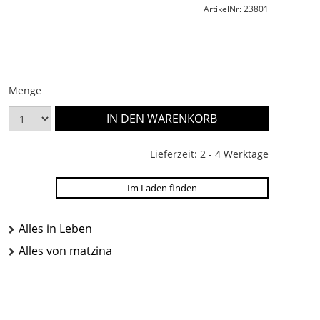
ArtikelNr: 23801
Menge
Lieferzeit: 2 - 4 Werktage
Im Laden finden
Alles in Leben
Alles von matzina