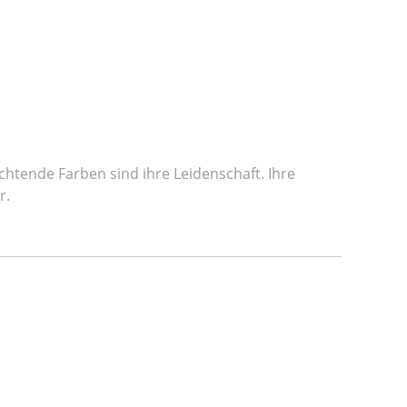
chtende Farben sind ihre Leidenschaft. Ihre
r.