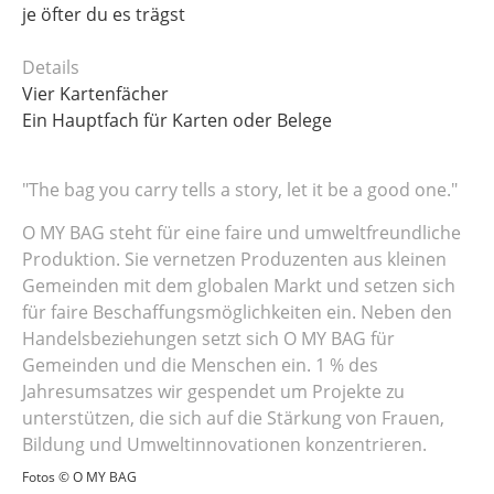
je öfter du es trägst
Details
Vier Kartenfächer
Ein Hauptfach für Karten oder Belege
"The bag you carry tells a story, let it be a good one."
O MY BAG steht für eine faire und umweltfreundliche
Produktion. Sie vernetzen Produzenten aus kleinen
Gemeinden mit dem globalen Markt und setzen sich
für faire Beschaffungsmöglichkeiten ein. Neben den
Handelsbeziehungen setzt sich O MY BAG für
Gemeinden und die Menschen ein. 1 % des
Jahresumsatzes wir gespendet um Projekte zu
unterstützen, die sich auf die Stärkung von Frauen,
Bildung und Umweltinnovationen konzentrieren.
Fotos © O MY BAG