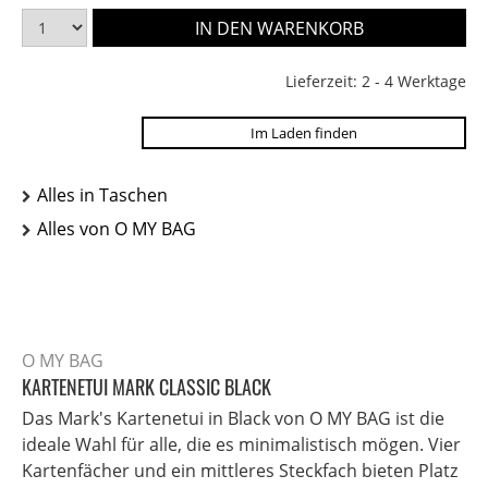
Lieferzeit: 2 - 4 Werktage
Im Laden finden
Alles in Taschen
Alles von O MY BAG
O MY BAG
KARTENETUI MARK CLASSIC BLACK
Das Mark's Kartenetui in Black von O MY BAG ist die
ideale Wahl für alle, die es minimalistisch mögen. Vier
Kartenfächer und ein mittleres Steckfach bieten Platz