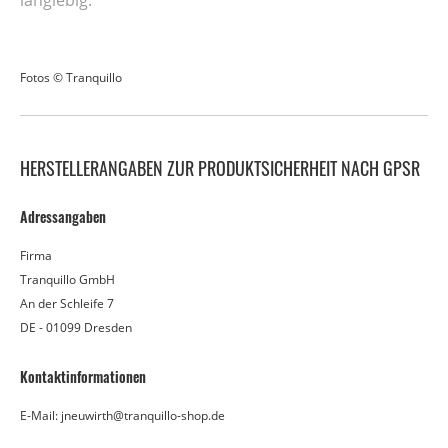
langlebig.
Fotos © Tranquillo
HERSTELLERANGABEN ZUR PRODUKTSICHERHEIT NACH GPSR
Adressangaben
Firma
Tranquillo GmbH
An der Schleife 7
DE - 01099 Dresden
Kontaktinformationen
E-Mail: jneuwirth@tranquillo-shop.de