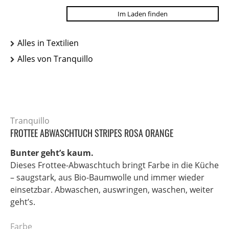
Im Laden finden
Alles in Textilien
Alles von Tranquillo
Tranquillo
FROTTEE ABWASCHTUCH STRIPES ROSA ORANGE
Bunter geht’s kaum.
Dieses Frottee-Abwaschtuch bringt Farbe in die Küche
– saugstark, aus Bio-Baumwolle und immer wieder
einsetzbar. Abwaschen, auswringen, waschen, weiter
geht’s.
Farbe