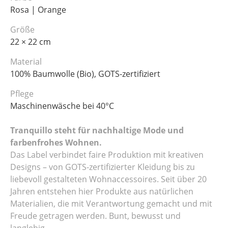
Rosa | Orange
Größe
22 × 22 cm
Material
100% Baumwolle (Bio), GOTS-zertifiziert
Pflege
Maschinenwäsche bei 40°C
Tranquillo steht für nachhaltige Mode und
farbenfrohes Wohnen.
Das Label verbindet faire Produktion mit kreativen
Designs – von GOTS-zertifizierter Kleidung bis zu
liebevoll gestalteten Wohnaccessoires. Seit über 20
Jahren entstehen hier Produkte aus natürlichen
Materialien, die mit Verantwortung gemacht und mit
Freude getragen werden. Bunt, bewusst und