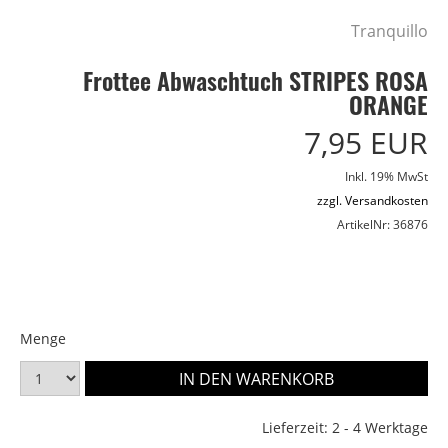
Tranquillo
Frottee Abwaschtuch STRIPES ROSA
ORANGE
7,95 EUR
Inkl. 19% MwSt
zzgl. Versandkosten
ArtikelNr: 36876
Menge
Lieferzeit: 2 - 4 Werktage