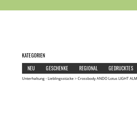
KATEGORIEN
NEU
GESCHENKE
REGIONAL
GEDRUCKTES
Unterhaltung - Lieblingsstücke
Crossbody ANDO Lotus LIGHT A