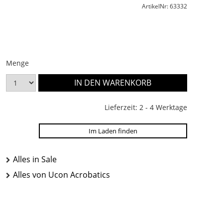
ArtikelNr: 63332
Menge
Lieferzeit: 2 - 4 Werktage
Im Laden finden
Alles in Sale
Alles von Ucon Acrobatics