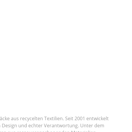
cke aus recycelten Textilien. Seit 2001 entwickelt
em Design und echter Verantwortung. Unter dem