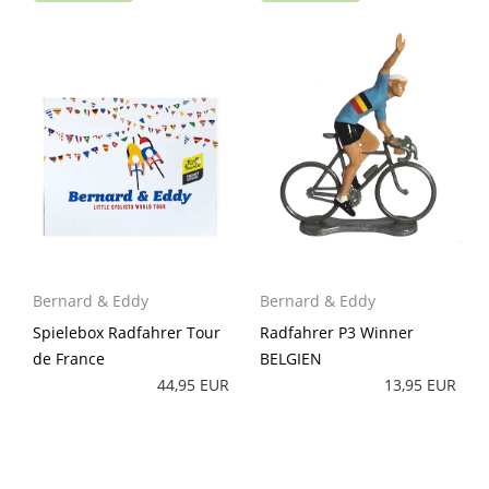
Bernard & Eddy
Bernard & Eddy
Spielebox Radfahrer Tour
Radfahrer P3 Winner
de France
BELGIEN
44,95 EUR
13,95 EUR