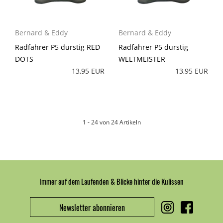
Bernard & Eddy
Bernard & Eddy
Radfahrer P5 durstig RED
Radfahrer P5 durstig
DOTS
WELTMEISTER
13,95 EUR
13,95 EUR
1 - 24 von 24 Artikeln
Immer auf dem Laufenden & Blicke hinter die Kulissen
Newsletter abonnieren