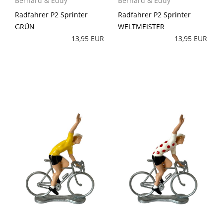
Bernard & Eddy
Bernard & Eddy
Radfahrer P2 Sprinter
Radfahrer P2 Sprinter
GRÜN
WELTMEISTER
13,95 EUR
13,95 EUR