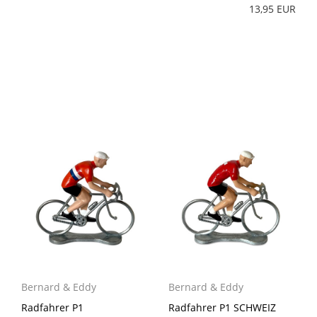
13,95 EUR
Bernard & Eddy
Bernard & Eddy
Radfahrer P1
Radfahrer P1 SCHWEIZ