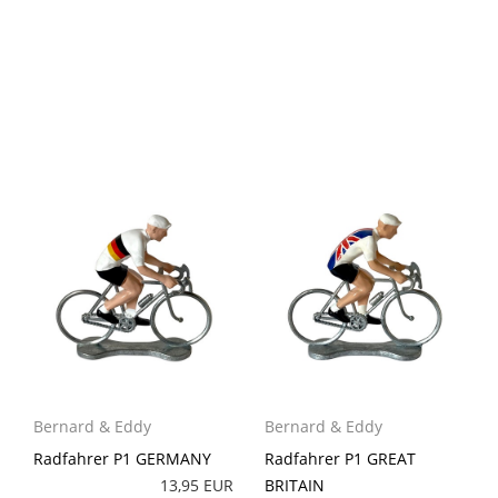
Bernard & Eddy
Bernard & Eddy
Radfahrer P1 GERMANY
Radfahrer P1 GREAT
13,95 EUR
BRITAIN