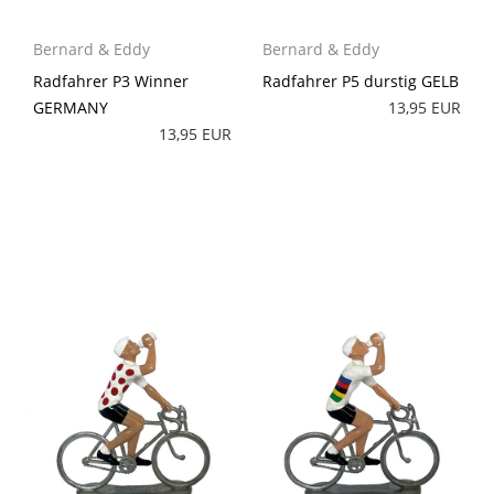
Bernard & Eddy
Bernard & Eddy
Radfahrer P3 Winner
Radfahrer P5 durstig GELB
GERMANY
13,95 EUR
13,95 EUR