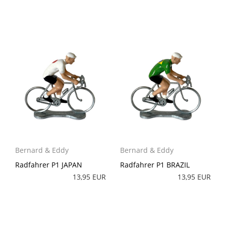
Bernard & Eddy
Bernard & Eddy
Radfahrer P1 JAPAN
Radfahrer P1 BRAZIL
13,95 EUR
13,95 EUR