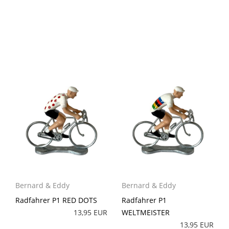
Bernard & Eddy
Bernard & Eddy
Radfahrer P1 RED DOTS
Radfahrer P1
13,95 EUR
WELTMEISTER
13,95 EUR