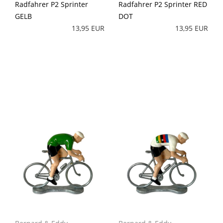
Radfahrer P2 Sprinter
Radfahrer P2 Sprinter RED
GELB
DOT
13,95 EUR
13,95 EUR