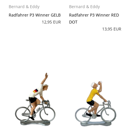
Bernard & Eddy
Bernard & Eddy
Radfahrer P3 Winner GELB
Radfahrer P3 Winner RED
12,95 EUR
DOT
13,95 EUR