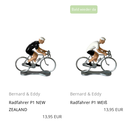
Bernard & Eddy
Bernard & Eddy
Radfahrer P1 NEW
Radfahrer P1 WEIß
ZEALAND
13,95 EUR
13,95 EUR