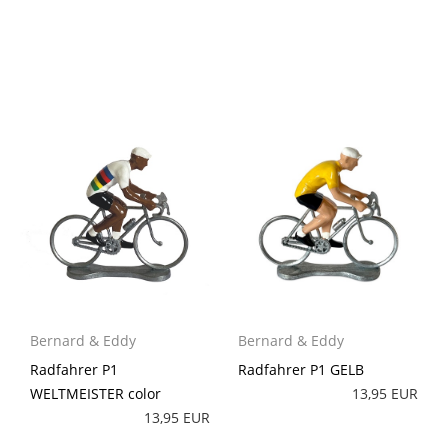
Bernard & Eddy
Bernard & Eddy
Radfahrer P1 GELB
Radfahrer P1
13,95 EUR
WELTMEISTER color
13,95 EUR