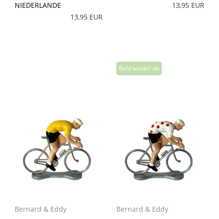
NIEDERLANDE
13,95 EUR
13,95 EUR
Bernard & Eddy
Bernard & Eddy