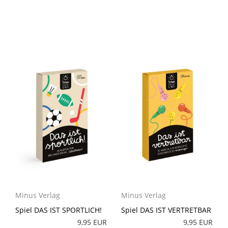
Minus Verlag
Minus Verlag
Spiel DAS IST SPORTLICH!
Spiel DAS IST VERTRETBAR
9,95 EUR
9,95 EUR