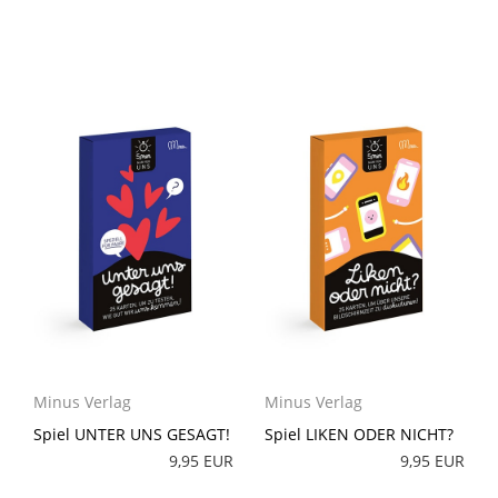
Minus Verlag
Minus Verlag
Spiel UNTER UNS GESAGT!
Spiel LIKEN ODER NICHT?
9,95 EUR
9,95 EUR