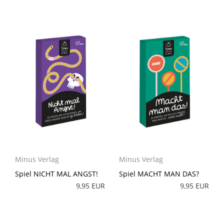
Minus Verlag
Minus Verlag
Spiel NICHT MAL ANGST!
Spiel MACHT MAN DAS?
9,95 EUR
9,95 EUR