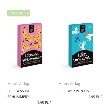
Minus Verlag
Minus Verlag
Spiel WAS IST
Spiel WER VON UNS...
SCHLIMMER?
9,95 EUR
9,95 EUR