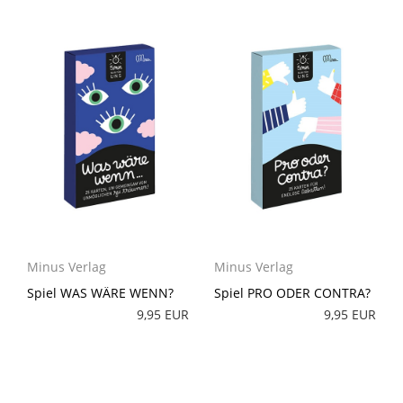
Minus Verlag
Minus Verlag
Spiel WAS WÄRE WENN?
Spiel PRO ODER CONTRA?
9,95 EUR
9,95 EUR