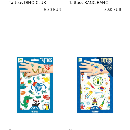
Tattoos DINO CLUB
Tattoos BANG BANG
5,50 EUR
5,50 EUR