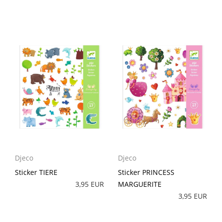
Djeco
Djeco
Sticker TIERE
Sticker PRINCESS
3,95 EUR
MARGUERITE
3,95 EUR