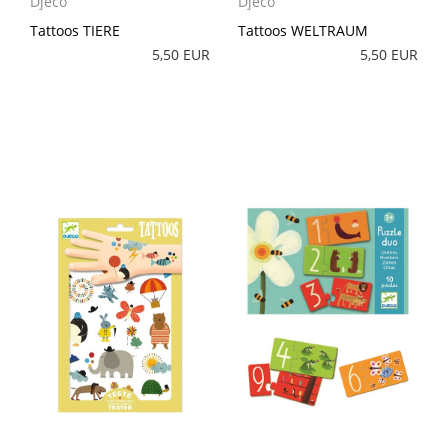
Djeco
Djeco
Tattoos TIERE
Tattoos WELTRAUM
5,50 EUR
5,50 EUR