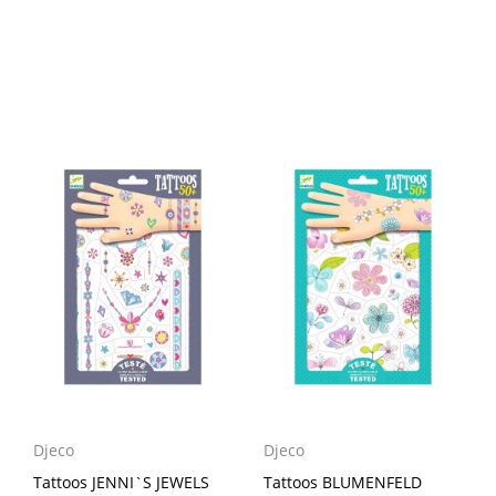
Djeco
Djeco
Tattoos JENNI`S JEWELS
Tattoos BLUMENFELD