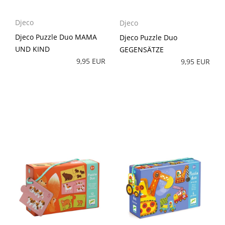
Djeco
Djeco
Djeco Puzzle Duo MAMA
Djeco Puzzle Duo
UND KIND
GEGENSÄTZE
9,95 EUR
9,95 EUR