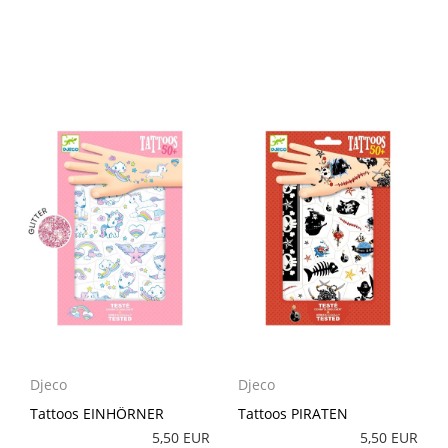
Djeco
Djeco
Tattoos EINHÖRNER
Tattoos PIRATEN
5,50 EUR
5,50 EUR