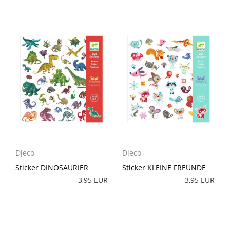
Djeco
Djeco
Sticker DINOSAURIER
Sticker KLEINE FREUNDE
3,95 EUR
3,95 EUR