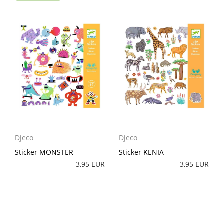
Djeco
Djeco
Sticker MONSTER
Sticker KENIA
3,95 EUR
3,95 EUR