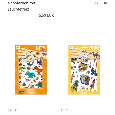
Neonfarben mit
5,50 EUR
Leuchteffekt
5,50 EUR
Djeco
Djeco