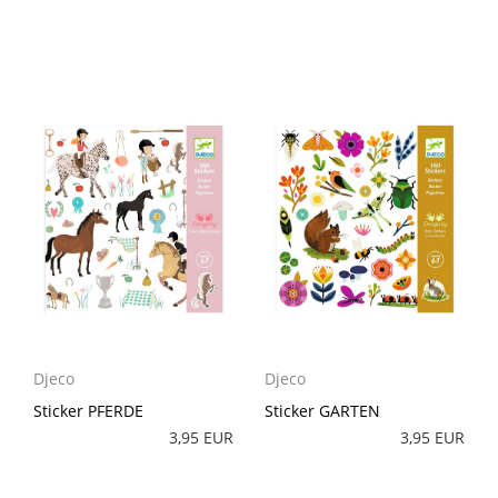
Djeco
Djeco
Sticker PFERDE
Sticker GARTEN
3,95 EUR
3,95 EUR