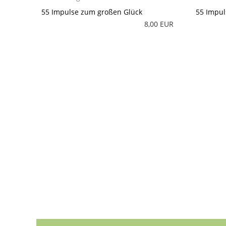
55 Impulse zum großen Glück
55 Impul
8,00 EUR