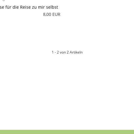
se für die Reise zu mir selbst
8,00 EUR
1 - 2 von 2 Artikeln