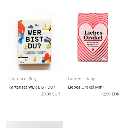
Laurence King
Laurence King
Kartenset WER BIST DU?
Liebes Orakel Mini
20,00 EUR
12,90 EUR