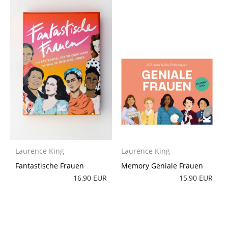
Laurence King
Laurence King
Fantastische Frauen
Memory Geniale Frauen
16,90 EUR
15,90 EUR