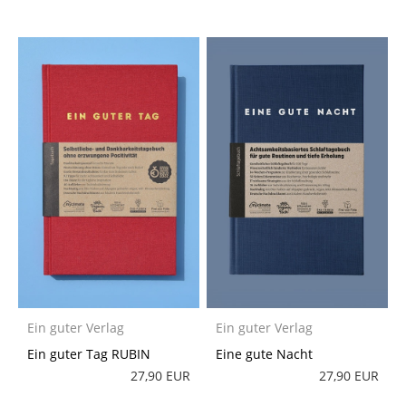
Ein guter Verlag
Ein guter Verlag
Ein guter Tag RUBIN
Eine gute Nacht
27,90 EUR
27,90 EUR