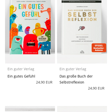
Ein guter Verlag
Ein guter Verlag
Ein gutes Gefühl
Das große Buch der
24,90 EUR
Selbstreflexion
24,90 EUR