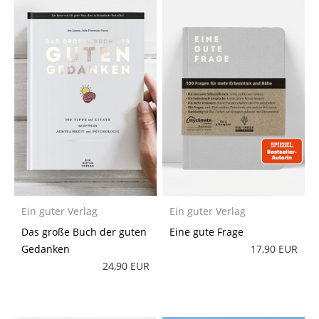
Ein guter Verlag
Ein guter Verlag
Das große Buch der guten
Eine gute Frage
Gedanken
17,90 EUR
24,90 EUR