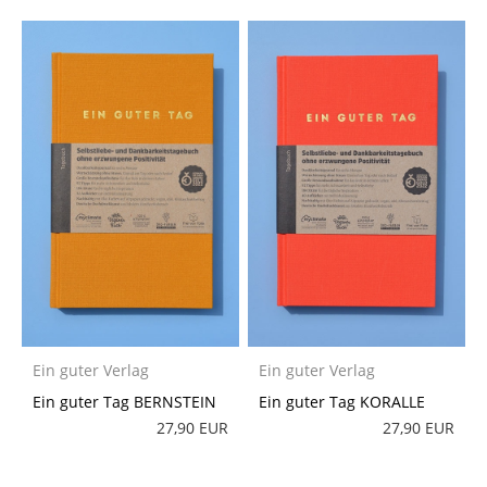
Ein guter Verlag
Ein guter Verlag
Ein guter Tag BERNSTEIN
Ein guter Tag KORALLE
27,90 EUR
27,90 EUR