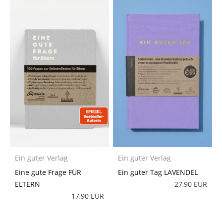
Ein guter Verlag
Ein guter Verlag
Eine gute Frage FÜR
Ein guter Tag LAVENDEL
ELTERN
27,90 EUR
17,90 EUR