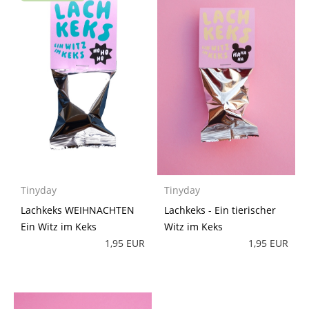
Tinyday
Tinyday
Lachkeks WEIHNACHTEN
Lachkeks - Ein tierischer
Ein Witz im Keks
Witz im Keks
1,95 EUR
1,95 EUR