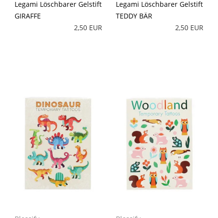
Legami Löschbarer Gelstift
Legami Löschbarer Gelstift
GIRAFFE
TEDDY BÄR
2,50 EUR
2,50 EUR