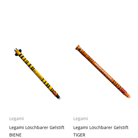
Legami
Legami
Legami Löschbarer Gelstift
Legami Löschbarer Gelstift
BIENE
TIGER