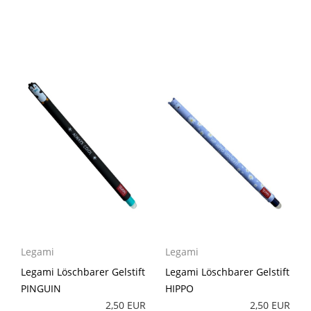
Legami
Legami
Legami Löschbarer Gelstift
Legami Löschbarer Gelstift
PINGUIN
HIPPO
2,50 EUR
2,50 EUR