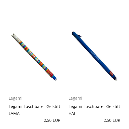
Legami
Legami
Legami Löschbarer Gelstift
Legami Löschbarer Gelstift
LAMA
HAI
2,50 EUR
2,50 EUR