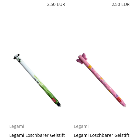
2,50 EUR
2,50 EUR
Legami
Legami
Legami Löschbarer Gelstift
Legami Löschbarer Gelstift