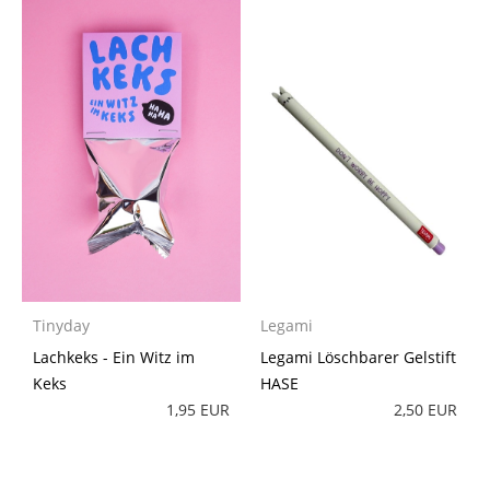
Tinyday
Legami
Lachkeks - Ein Witz im
Legami Löschbarer Gelstift
Keks
HASE
1,95 EUR
2,50 EUR