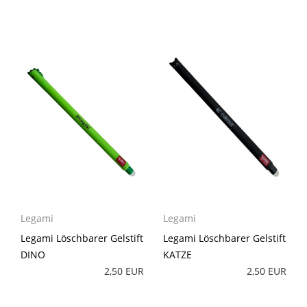
Legami
Legami
Legami Löschbarer Gelstift
Legami Löschbarer Gelstift
DINO
KATZE
2,50 EUR
2,50 EUR