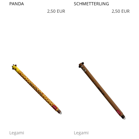
PANDA
SCHMETTERLING
2,50 EUR
2,50 EUR
Legami
Legami