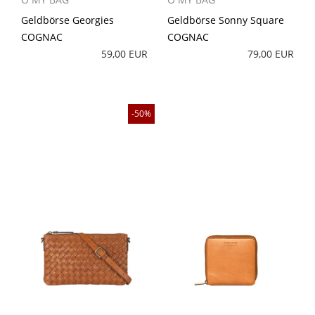
Geldbörse Georgies
Geldbörse Sonny Square
COGNAC
COGNAC
59,00 EUR
79,00 EUR
50%