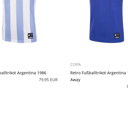
COPA
balltrikot Argentina 1986
Retro Fußballtrikot Argentina
79,95 EUR
Away