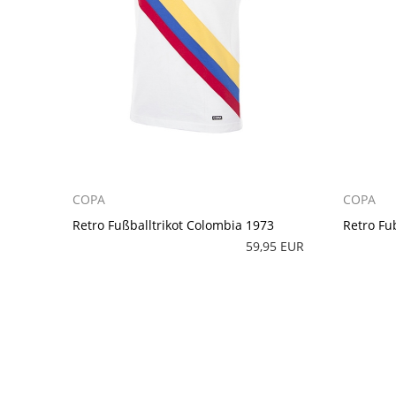
COPA
COPA
Retro Fußballtrikot Colombia 1973
Retro Fu
59,95 EUR