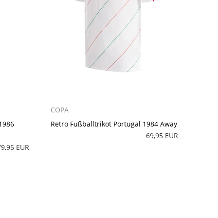
COPA
 1986
Retro Fußballtrikot Portugal 1984 Away
69,95 EUR
79,95 EUR