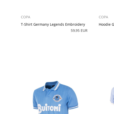
COPA
COPA
T-Shirt Germany Legends Embroidery
Hoodie 
59,95 EUR