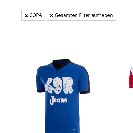
COPA
Gesamten Filter aufheben