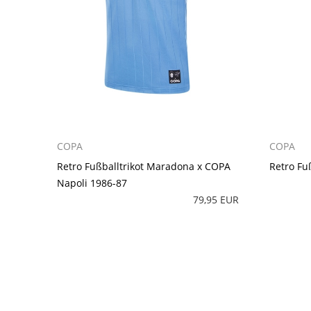
COPA
COPA
Retro Fußballtrikot Maradona x COPA
Retro Fu
Napoli 1986-87
79,95 EUR