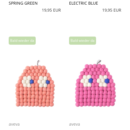
SPRING GREEN
ELECTRIC BLUE
19,95 EUR
19,95 EUR
aveva
aveva