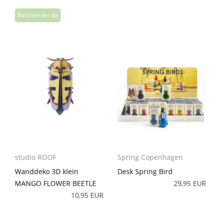
studio ROOF
Spring Copenhagen
Wanddeko 3D klein
Desk Spring Bird
MANGO FLOWER BEETLE
29,95 EUR
10,95 EUR