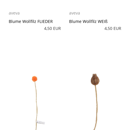
aveva
aveva
Blume Wollfilz FLIEDER
Blume Wollfilz WEIß
4,50 EUR
4,50 EUR