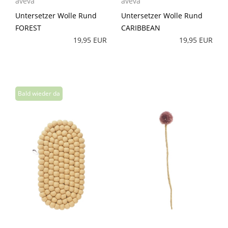
aveva
aveva
Untersetzer Wolle Rund
Untersetzer Wolle Rund
FOREST
CARIBBEAN
19,95 EUR
19,95 EUR