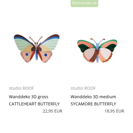
studio ROOF
studio ROOF
Wanddeko 3D gross
Wanddeko 3D medium
CATTLEHEART BUTTERFLY
SYCAMORE BUTTERFLY
22,95 EUR
18,95 EUR