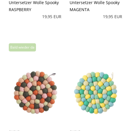
Untersetzer Wolle Spooky
Untersetzer Wolle Spooky
RASPBERRY
MAGENTA
19,95 EUR
19,95 EUR