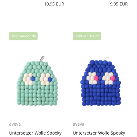
19,95 EUR
19,95 EUR
aveva
aveva
Untersetzer Wolle Spooky
Untersetzer Wolle Spooky