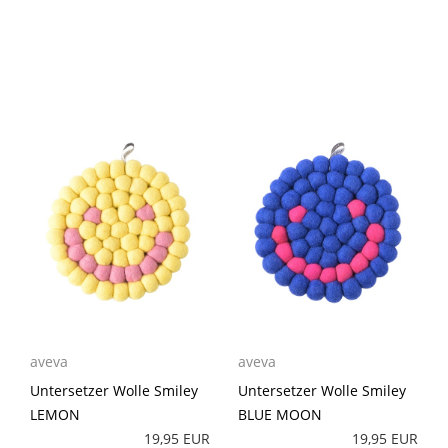
aveva
aveva
Untersetzer Wolle Smiley
Untersetzer Wolle Smiley
LEMON
BLUE MOON
19,95 EUR
19,95 EUR