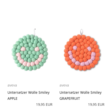
aveva
aveva
Untersetzer Wolle Smiley
Untersetzer Wolle Smiley
APPLE
GRAPEFRUIT
19,95 EUR
19,95 EUR