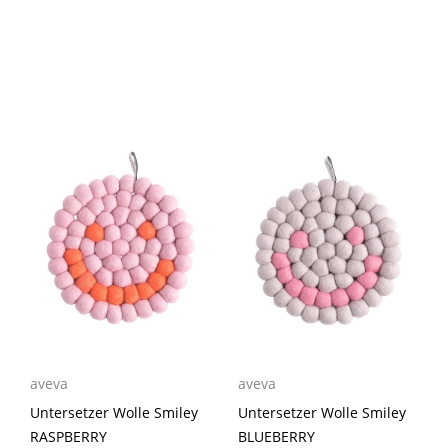
aveva
aveva
Untersetzer Wolle Smiley
Untersetzer Wolle Smiley
RASPBERRY
BLUEBERRY