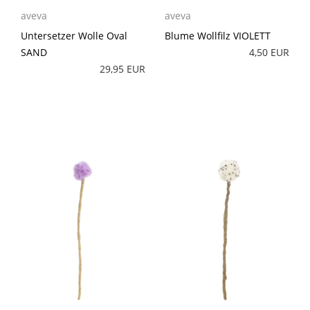
aveva
aveva
Untersetzer Wolle Oval
Blume Wollfilz VIOLETT
SAND
4,50 EUR
29,95 EUR