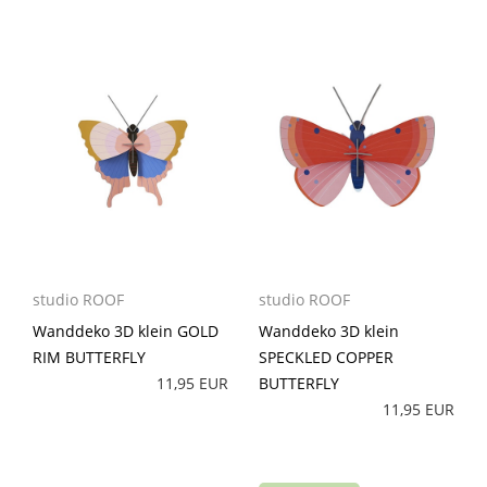
studio ROOF
studio ROOF
Wanddeko 3D klein GOLD
Wanddeko 3D klein
RIM BUTTERFLY
SPECKLED COPPER
11,95 EUR
BUTTERFLY
11,95 EUR