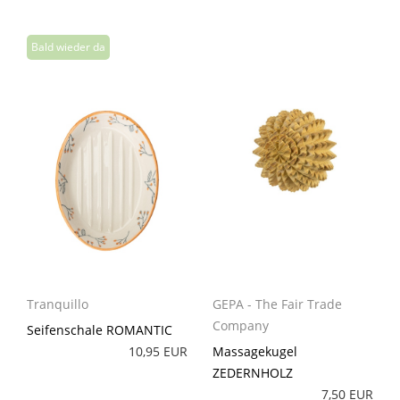
GEPA - The Fair Trade
Tranquillo
Company
Seifenschale ROMANTIC
Massagekugel
10,95 EUR
ZEDERNHOLZ
7,50 EUR