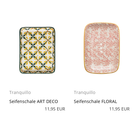
Tranquillo
Tranquillo
Seifenschale ART DECO
Seifenschale FLORAL
11,95 EUR
11,95 EUR