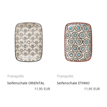
Tranquillo
Tranquillo
Seifenschale ORIENTAL
Seifenschale ETHNO
11,95 EUR
11,95 EUR