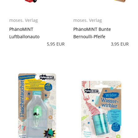
moses. Verlag
moses. Verlag
PhänoMINT
PhänoMINT Bunte
Luftballonauto
Bernoulli-Pfeife
5,95 EUR
3,95 EUR