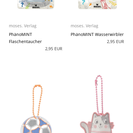
moses. Verlag
moses. Verlag
PhänoMINT
PhänoMINT Wasserwirbler
Flaschentaucher
2,95 EUR
2,95 EUR