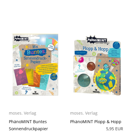
moses. Verlag
moses. Verlag
PhänoMINT Buntes
PhänoMINT Plopp & Hopp
Sonnendruckpapier
5,95 EUR