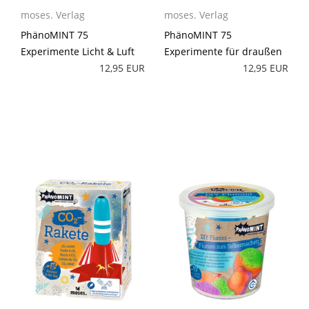
moses. Verlag
moses. Verlag
PhänoMINT 75
PhänoMINT 75
Experimente Licht & Luft
Experimente für draußen
12,95 EUR
12,95 EUR