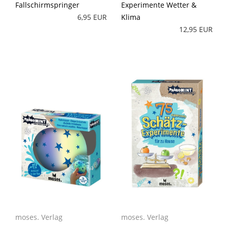
Fallschirmspringer
Experimente Wetter &
6,95 EUR
Klima
12,95 EUR
moses. Verlag
moses. Verlag