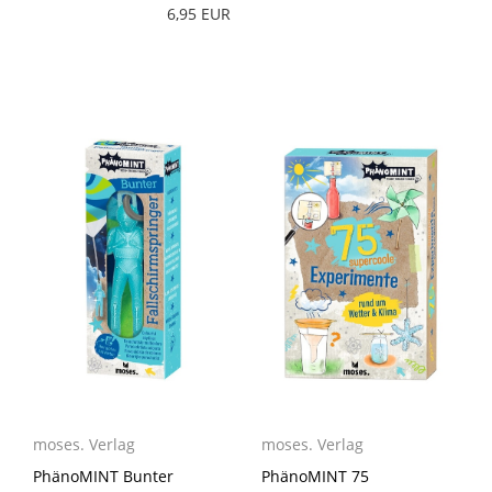
6,95 EUR
moses. Verlag
moses. Verlag
PhänoMINT Bunter
PhänoMINT 75