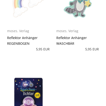
moses. Verlag
moses. Verlag
Reflektor Anhänger
Reflektor Anhänger
REGENBOGEN
WASCHBÄR
5,95 EUR
5,95 EUR