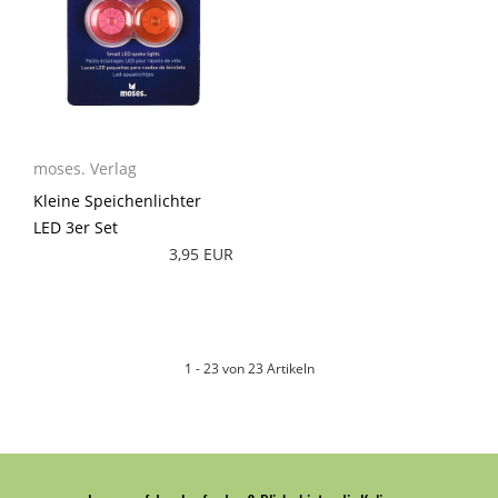
moses. Verlag
Kleine Speichenlichter
LED 3er Set
3,95 EUR
1 - 23 von 23 Artikeln