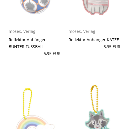
moses. Verlag
moses. Verlag
Reflektor Anhänger
Reflektor Anhänger KATZE
BUNTER FUSSBALL
5,95 EUR
5,95 EUR