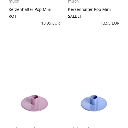
much
much
Kerzenhalter Pop Mini
Kerzenhalter Pop Mini
ROT
SALBEI
13,95 EUR
13,95 EUR