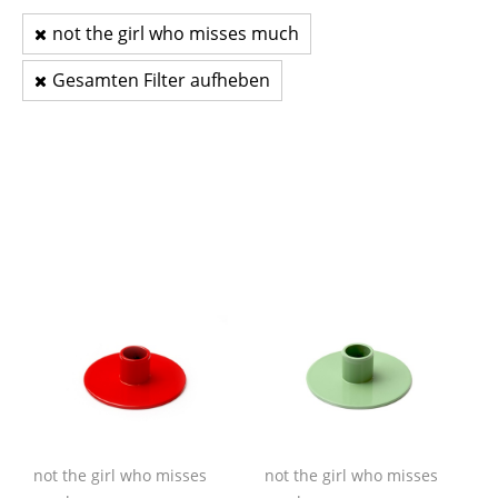
not the girl who misses much
Gesamten Filter aufheben
not the girl who misses
not the girl who misses